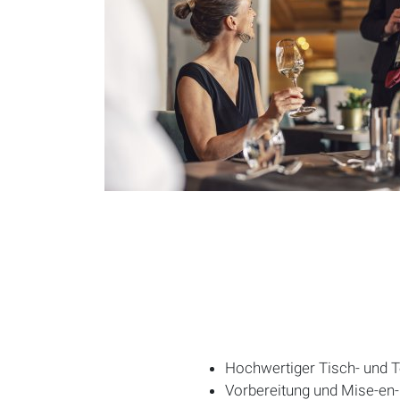
Hochwertiger Tisch- und T
Vorbereitung und Mise‑en