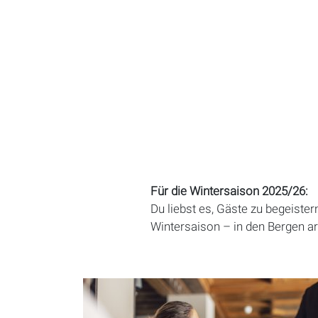
Für die Wintersaison 2025/26:
Du liebst es, Gäste zu begeister
Wintersaison – in den Bergen a