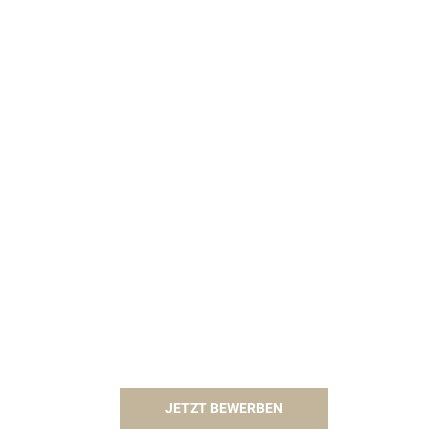
JETZT BEWERBEN