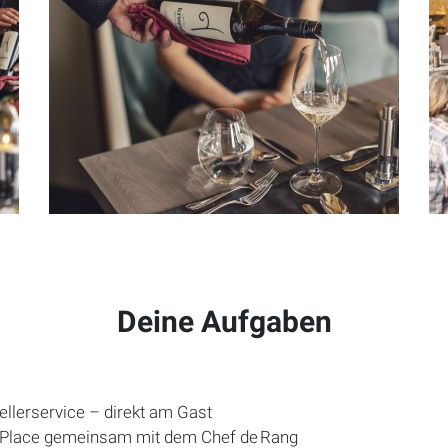
Deine Aufgaben
ellerservice – direkt am Gast
‑Place gemeinsam mit dem Chef de Rang