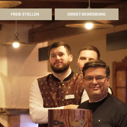
FREIE STELLEN
DIREKT-BEWERBUNG