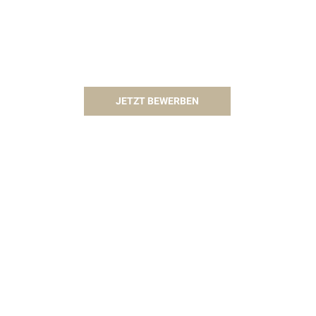
JETZT BEWERBEN