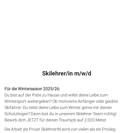
Skilehrer/in m/w/d
Für die Wintersaison 2025/26:
Du bist auf der Piste zu Hause und willst deine Liebe zum
Wintersport weitergeben? Ob motivierte Anfänger oder geübte
Skifahrer: Du teilst deine Liebe zum Winter gerne mit deinen
Schützlingen? Dann bist du in unserem Skilehrer-Team richtig!
Bewirb dich
JETZT
für deinen Traumjob auf 2.020 Meter.
Die Arbeit als Privat SkilehrerIN wird von vielen als ein Privileg