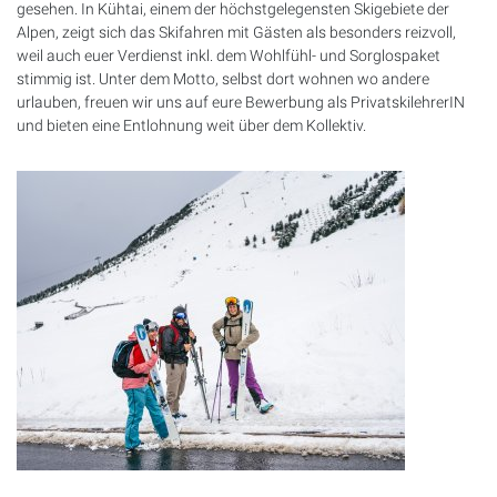
gesehen. In Kühtai, einem der höchstgelegensten Skigebiete der
Alpen, zeigt sich das Skifahren mit Gästen als besonders reizvoll,
weil auch euer Verdienst inkl. dem Wohlfühl- und Sorglospaket
stimmig ist. Unter dem Motto, selbst dort wohnen wo andere
urlauben, freuen wir uns auf eure Bewerbung als PrivatskilehrerIN
und bieten eine Entlohnung weit über dem Kollektiv.