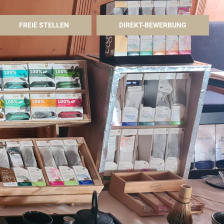
FREIE STELLEN
DIREKT-BEWERBUNG