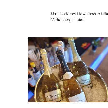
Um das Know How unserer Mitarb
Verkostungen statt.