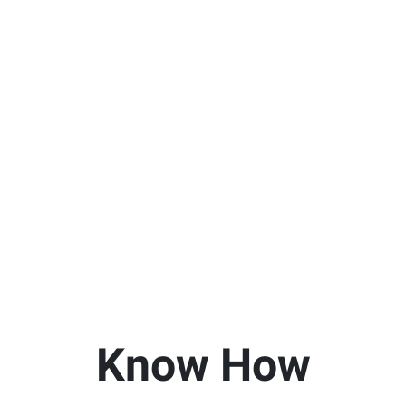
Know How