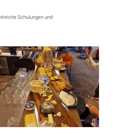
hlreiche Schulungen und