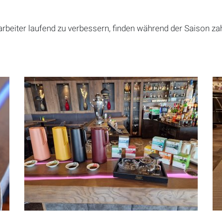
eiter laufend zu verbessern, finden während der Saison za