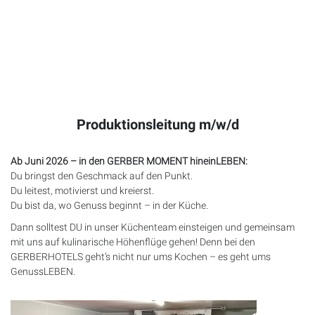
Produktionsleitung m/w/d
Ab Juni 2026 – in den
GERBER
MOMENT
hineinLEBEN:
Du bringst den Geschmack auf den Punkt.
Du leitest, motivierst und kreierst.
Du bist da, wo Genuss beginnt – in der Küche.
Dann solltest DU in unser Küchenteam einsteigen und gemeinsam
mit uns auf kulinarische Höhenflüge gehen! Denn bei den
GERBERHOTELS
geht’s nicht nur ums Kochen – es geht ums
GenussLEBEN.