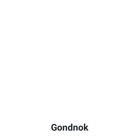
Gondnok