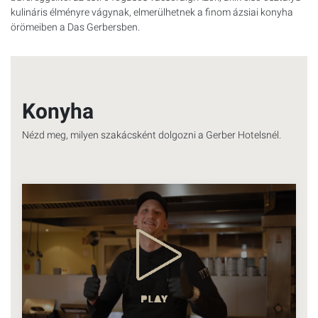
kulináris élményre vágynak, elmerülhetnek a finom ázsiai konyha
örömeiben a Das Gerbersben.
Konyha
Nézd meg, milyen szakácsként dolgozni a Gerber Hotelsnél.