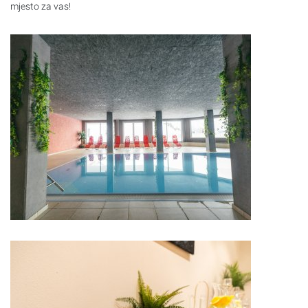
mjesto za vas!