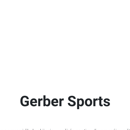
Gerber Sports