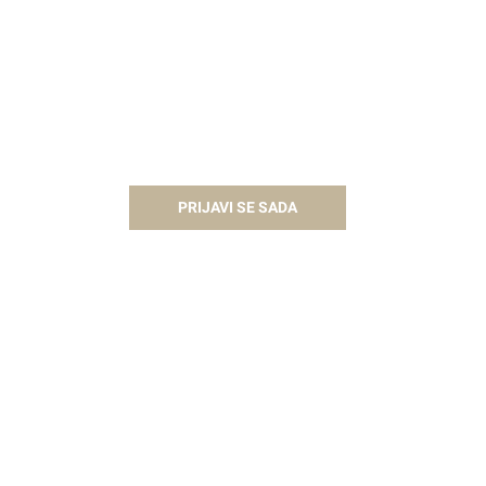
PRIJAVI SE SADA