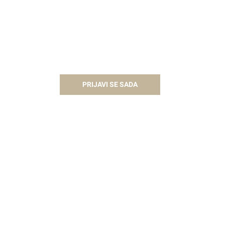
PRIJAVI SE SADA