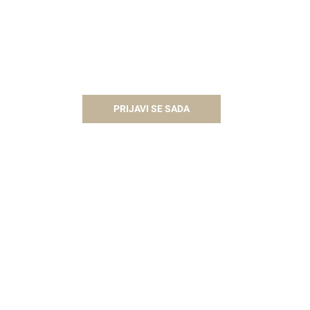
PRIJAVI SE SADA