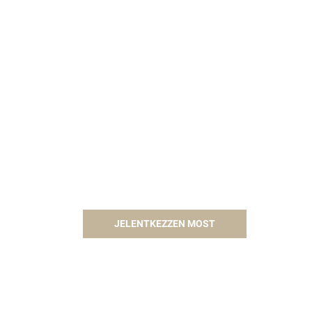
JELENTKEZZEN MOST