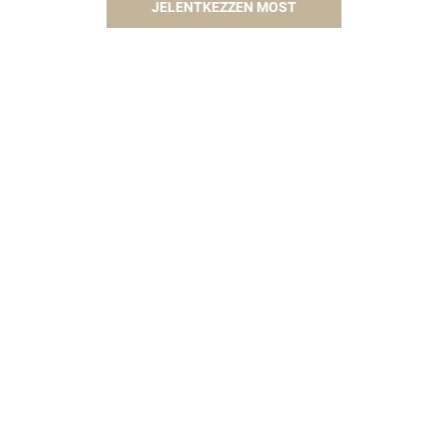
JELENTKEZZEN MOST