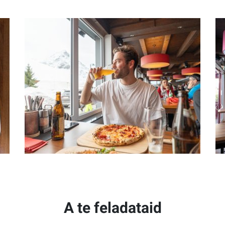
A te feladataid